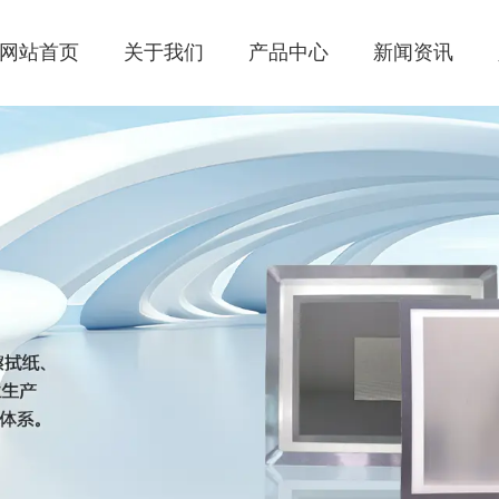
网站首页
关于我们
产品中心
新闻资讯