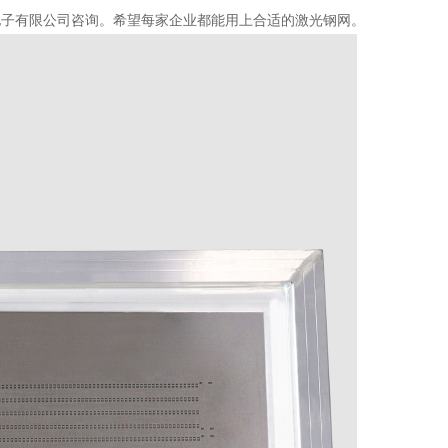
子有限公司咨询。希望每家企业都能用上合适的激光钢网。