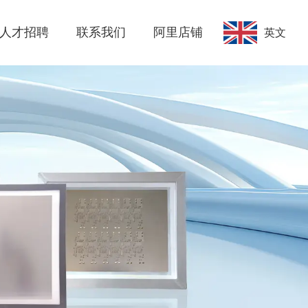
人才招聘
联系我们
阿里店铺
英文