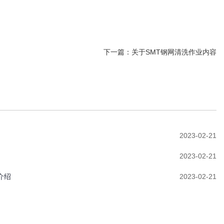
下一篇：
关于SMT钢网清洗作业内容
2023-02-21
2023-02-21
介绍
2023-02-21