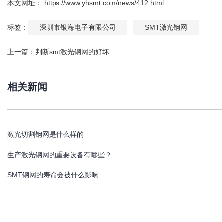
本文网址： https://www.yhsmt.com/news/412.html
标签：
深圳市银海电子有限公司
SMT激光钢网
上一篇：
判断smt激光钢网的好坏
相关新闻
激光切割钢网是什么样的
生产激光钢网的重要设备有哪些？
SMT钢网的寿命会被什么影响