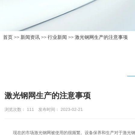
首页
>>
新闻资讯
>>
行业新闻
>>
激光钢网生产的注意事项
激光钢网生产的注意事项
浏览次数：
111
发布时间： 2023-02-21
现在的市场激光钢网被使用的很频繁。设备保养和生产对于激光钢