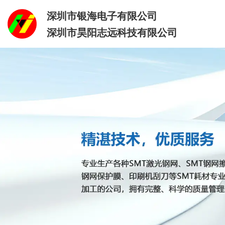
深圳市银海电子有限公司
深圳市昊阳志远科技有限公司