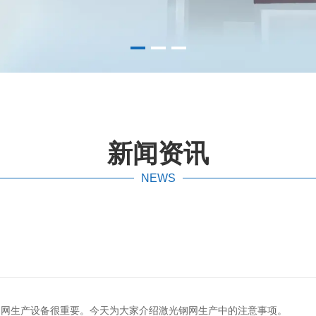
新闻资讯
NEWS
网生产设备很重要。今天为大家介绍激光钢网生产中的注意事项。