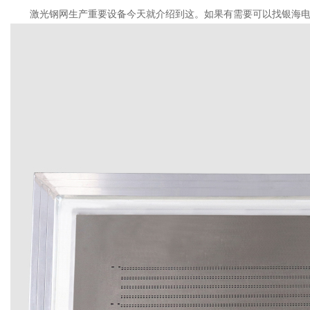
激光钢网生产重要设备今天就介绍到这。如果有需要可以找银海电