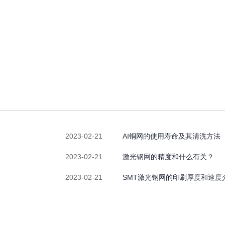
2023-02-21
AI铜网的使用寿命及其清洗方法
2023-02-21
激光钢网的精度和什么有关？
2023-02-21
SMT激光钢网的印刷厚度和速度