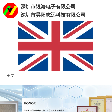
深圳市银海电子有限公司
深圳市昊阳志远科技有限公司
英文