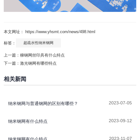
本文网址： https://www.yhsmt.com/news/498.html
标签：
超疏水性纳米钢网
上一篇：
梯钢网丝印具有什么特点
下一篇：
激光钢网有哪些特点
相关新闻
2023-07-05
纳米钢网与普通钢网的区别有哪些？
2023-09-12
纳米钢网有什么特点
2023-11-07
纳米钢网有什么特点