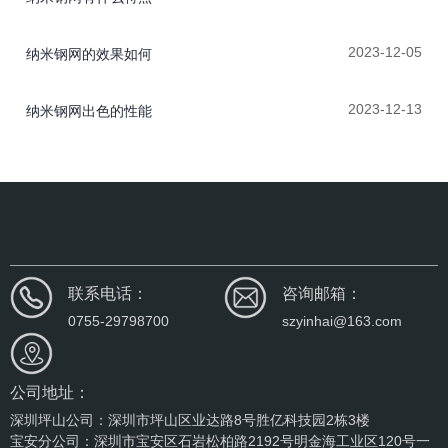
2023-12-05
纳米钢网的效果如何
2023-12-13
纳米钢网出色的性能
联系电话：
咨询邮箱：
0755-29798700
szyinhai@163.com
公司地址：
深圳坪山公司：深圳市坪山区业达路8号胜亿科技园2栋3楼
宝安分公司：深圳市宝安区石岩松柏路2192号明金海工业区120号一