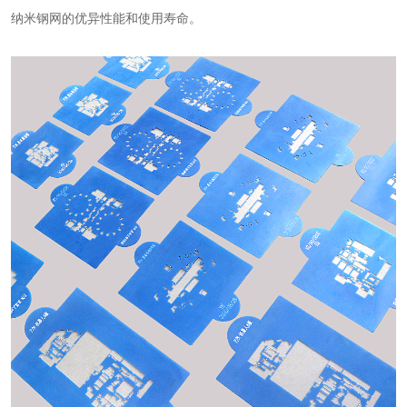
纳米钢网的优异性能和使用寿命。