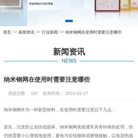
>>
>>
>>
首页
新闻资讯
行业新闻
纳米钢网在使用时需要注意哪些
新闻资讯
NEWS
纳米钢网在使用时需要注意哪些
浏览次数：
187
发布时间： 2024-02-27
纳米钢网作为一种新型材料，在使用时需要注意以下几点：
首先，注意防止划伤或损坏。纳米钢网表面通常具有特殊的处理，但
仍然需要小心谨慎地使用，避免与尖锐物体或硬物接触，以免划伤或