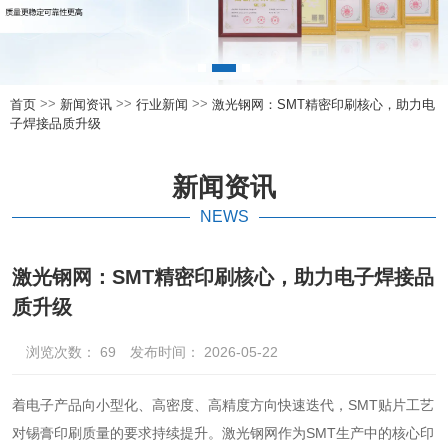
>>
>>
>>
首页
新闻资讯
行业新闻
激光钢网：SMT精密印刷核心，助力电
子焊接品质升级
新闻资讯
NEWS
激光钢网：SMT精密印刷核心，助力电子焊接品
质升级
浏览次数：
69
发布时间： 2026-05-22
着电子产品向小型化、高密度、高精度方向快速迭代，SMT贴片工艺
对锡膏印刷质量的要求持续提升。激光钢网作为SMT生产中的核心印