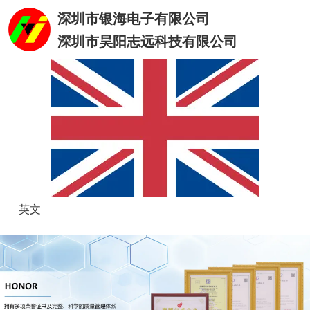
深圳市银海电子有限公司
深圳市昊阳志远科技有限公司
英文