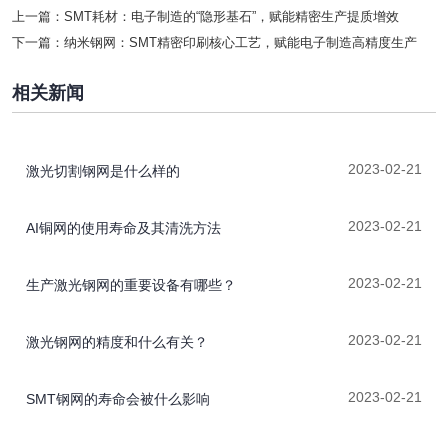
上一篇：
SMT耗材：电子制造的“隐形基石”，赋能精密生产提质增效
下一篇：
纳米钢网：SMT精密印刷核心工艺，赋能电子制造高精度生产
相关新闻
2023-02-21
激光切割钢网是什么样的
2023-02-21
AI铜网的使用寿命及其清洗方法
2023-02-21
生产激光钢网的重要设备有哪些？
2023-02-21
激光钢网的精度和什么有关？
2023-02-21
SMT钢网的寿命会被什么影响