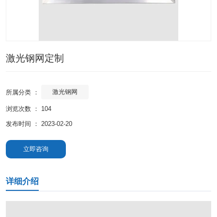
激光钢网定制
激光钢网
所属分类 ：
浏览次数 ：
104
发布时间 ： 2023-02-20
立即咨询
详细介绍