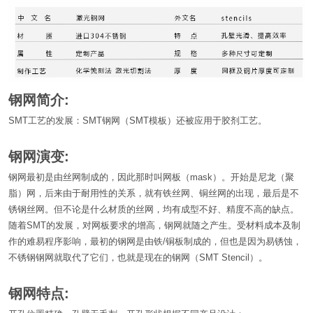
钢网简介:
SMT工艺的发展：SMT钢网（SMT模板）还被应用于胶剂工艺。
钢网演变:
钢网最初是由丝网制成的，因此那时叫网板（
mask
）。开始是尼龙（聚
脂）网，后来由于耐用性的关系，就有铁丝网、铜丝网的出现，最后是不
锈钢丝网。但不论是什么材质的丝网，均有成型不好、精度不高的缺点。
随着SMT的发展，对网板要求的增高，钢网就随之产生。受材料成本及制
作的难易程序影响，最初的钢网是由铁/铜板制成的，但也是因为易
锈蚀
，
不锈钢钢网就取代了它们，也就是现在的钢网（SMT Stencil）。
钢网特点: