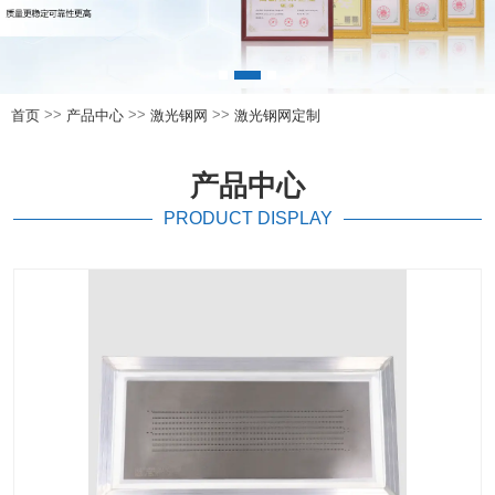
>>
>>
>>
首页
产品中心
激光钢网
激光钢网定制
产品中心
PRODUCT DISPLAY