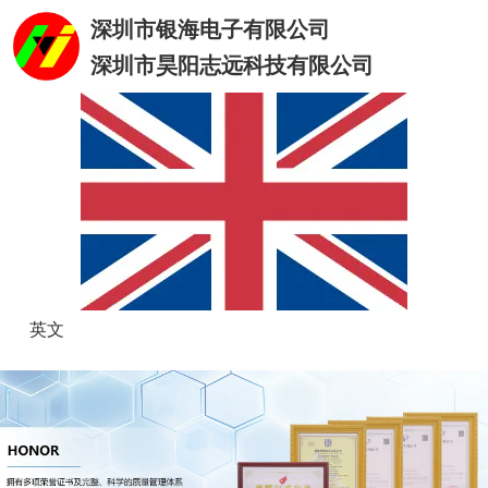
深圳市银海电子有限公司
深圳市昊阳志远科技有限公司
英文