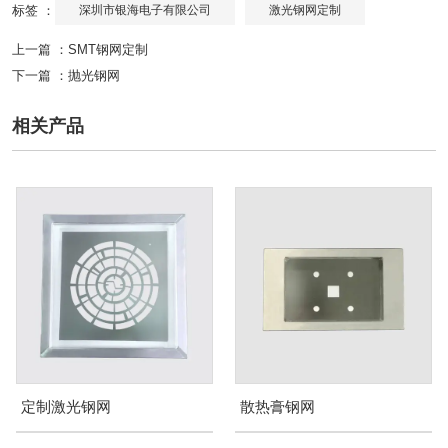
标签 ：
深圳市银海电子有限公司
激光钢网定制
上一篇 ：
SMT钢网定制
下一篇 ：
抛光钢网
相关产品
定制激光钢网
散热膏钢网