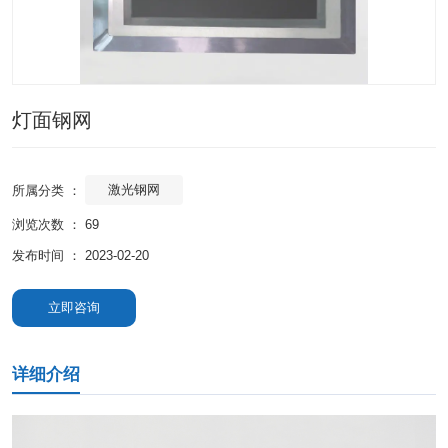
灯面钢网
激光钢网
所属分类 ：
浏览次数 ：
69
发布时间 ： 2023-02-20
立即咨询
详细介绍