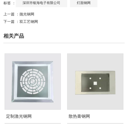
标签 ：
深圳市银海电子有限公司
灯面钢网
上一篇 ：
抛光钢网
下一篇 ：
双工艺钢网
相关产品
定制激光钢网
散热膏钢网