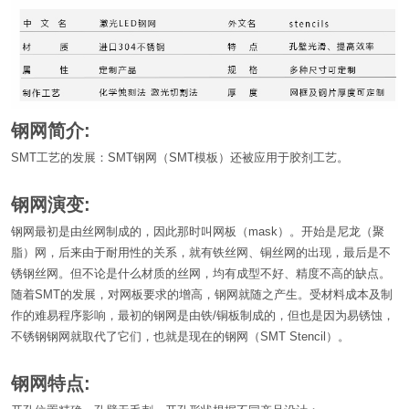
钢网简介:
SMT工艺的发展：SMT钢网（SMT模板）还被应用于胶剂工艺。
钢网演变:
钢网最初是由丝网制成的，因此那时叫网板（
mask
）。开始是尼龙（聚
脂）网，后来由于耐用性的关系，就有铁丝网、铜丝网的出现，最后是不
锈钢丝网。但不论是什么材质的丝网，均有成型不好、精度不高的缺点。
随着SMT的发展，对网板要求的增高，钢网就随之产生。受材料成本及制
作的难易程序影响，最初的钢网是由铁/铜板制成的，但也是因为易锈蚀，
不锈钢钢网就取代了它们，也就是现在的钢网（SMT Stencil）。
钢网特点: