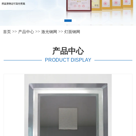
>>
>>
>>
首页
产品中心
激光钢网
灯面钢网
产品中心
PRODUCT DISPLAY