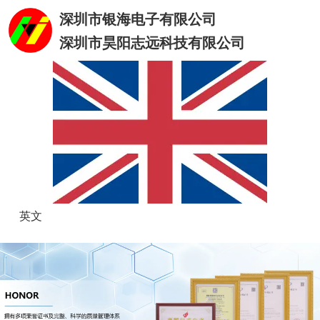
深圳市银海电子有限公司
深圳市昊阳志远科技有限公司
英文