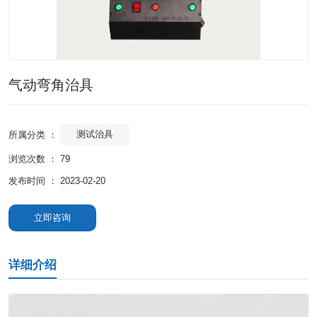
气动弯角治具
测试治具
所属分类 ：
浏览次数 ：
79
发布时间 ： 2023-02-20
立即咨询
详细介绍