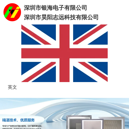
深圳市银海电子有限公司
深圳市昊阳志远科技有限公司
英文