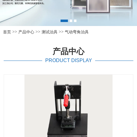
>>
>>
>>
首页
产品中心
测试治具
气动弯角治具
产品中心
PRODUCT DISPLAY