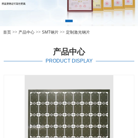
>>
>>
>>
首页
产品中心
SMT钢片
定制激光钢片
产品中心
PRODUCT DISPLAY