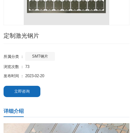
定制激光钢片
SMT钢片
所属分类 ：
浏览次数 ：
73
发布时间 ： 2023-02-20
立即咨询
详细介绍