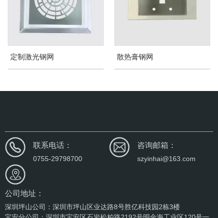
定制激光钢网
散热膏钢网
联系电话：
咨询邮箱：
0755-29798700
szyinhai@163.com
公司地址：
深圳坪山公司：深圳市坪山区业达路8号胜亿科技园2栋3楼
宝安分公司：深圳市宝安区石岩松柏路2192号明金海工业区120号一