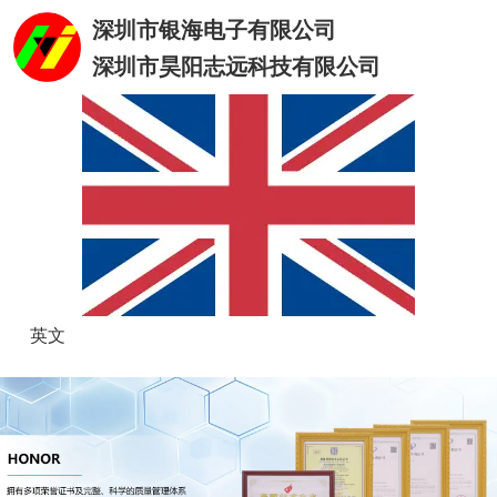
深圳市银海电子有限公司
深圳市昊阳志远科技有限公司
英文