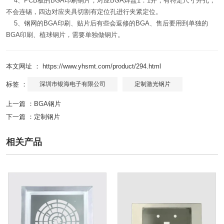
4、PCB板的BGA印刷钢片，对应BGA焊盘1：1开，有特定尺寸开孔，
不会连锡，四边对应夹具切割有定位孔进行夹紧定位。
5、钢网的BGA印刷、贴片后有些会返修的BGA、售后要用到单独的
BGA印刷、植球钢片，需要单独做钢片。
本文网址 ： https://www.yhsmt.com/product/294.html
标签 ：
深圳市银海电子有限公司
定制激光钢片
上一篇 ：
BGA钢片
下一篇 ：
定制钢片
相关产品