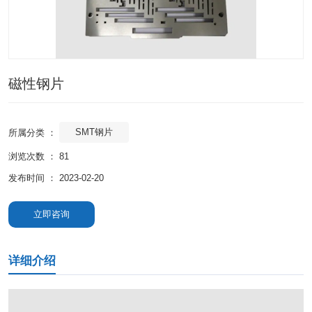
磁性钢片
SMT钢片
所属分类 ：
浏览次数 ：
81
发布时间 ： 2023-02-20
立即咨询
详细介绍