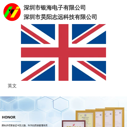
深圳市银海电子有限公司
深圳市昊阳志远科技有限公司
英文