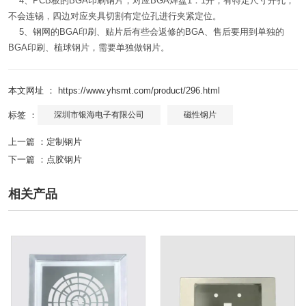
4、PCB板的BGA印刷钢片，对应BGA焊盘1：1开，有特定尺寸开孔，
不会连锡，四边对应夹具切割有定位孔进行夹紧定位。
5、钢网的BGA印刷、贴片后有些会返修的BGA、售后要用到单独的
BGA印刷、植球钢片，需要单独做钢片。
本文网址 ： https://www.yhsmt.com/product/296.html
标签 ：
深圳市银海电子有限公司
磁性钢片
上一篇 ：
定制钢片
下一篇 ：
点胶钢片
相关产品