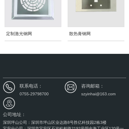
定制激光钢网
散热膏钢网
联系电话：
咨询邮箱：
0755-29798700
szyinhai@163.com
公司地址：
深圳坪山公司：深圳市坪山区业达路8号胜亿科技园2栋3楼
宝安分公司：深圳市宝安区石岩松柏路2192号明金海工业区120号一