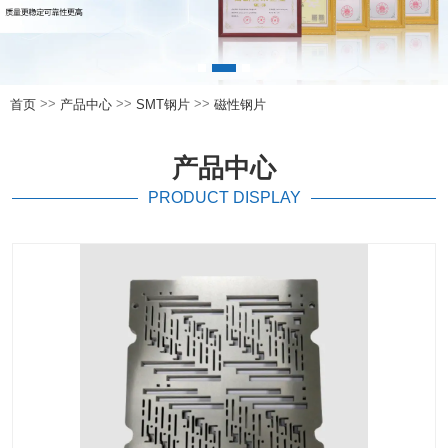
>>
>>
>>
首页
产品中心
SMT钢片
磁性钢片
产品中心
PRODUCT DISPLAY