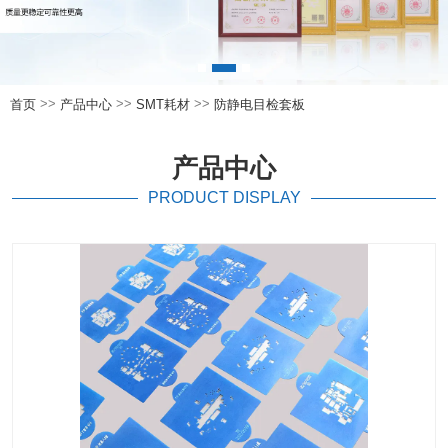
>>
>>
>>
首页
产品中心
SMT耗材
防静电目检套板
产品中心
PRODUCT DISPLAY