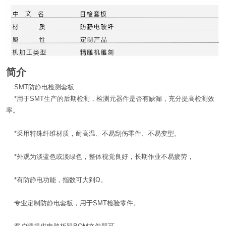
简介
SMT防静电检测套板
*用于SMT生产的后期检测，检测元器件是否有缺漏，充分提高检测效
率。
*采用特殊纤维材质，耐高温、不易刮伤零件、不易变型。
*外观为淡蓝色或淡绿色，整体视觉良好，长期作业不易疲劳，
*有防静电功能，指数可大到Ω。
专业定制防静电套板，用于SMT检验零件。