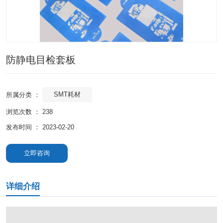
防静电目检套板
SMT耗材
所属分类 ：
浏览次数 ：
238
发布时间 ： 2023-02-20
立即咨询
详细介绍