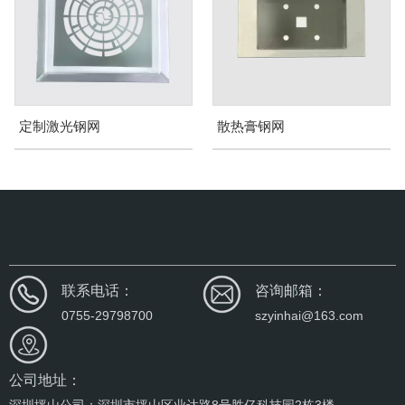
定制激光钢网
散热膏钢网
联系电话：
咨询邮箱：
0755-29798700
szyinhai@163.com
公司地址：
深圳坪山公司：深圳市坪山区业达路8号胜亿科技园2栋3楼