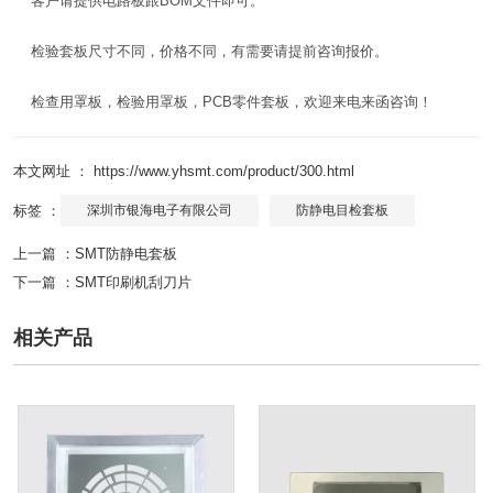
客户请提供电路板跟BOM文件即可。
检验套板尺寸不同，价格不同，有需要请提前咨询报价。
检查用罩板，检验用罩板，PCB零件套板，欢迎来电来函咨询！
本文网址 ： https://www.yhsmt.com/product/300.html
标签 ：
深圳市银海电子有限公司
防静电目检套板
上一篇 ：
SMT防静电套板
下一篇 ：
SMT印刷机刮刀片
相关产品