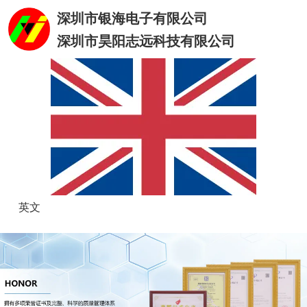
深圳市银海电子有限公司
深圳市昊阳志远科技有限公司
英文