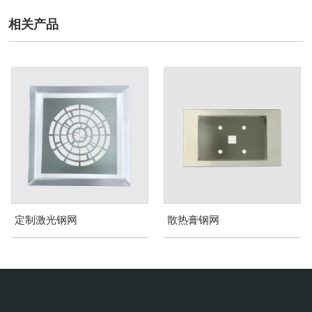
相关产品
定制激光钢网
散热膏钢网