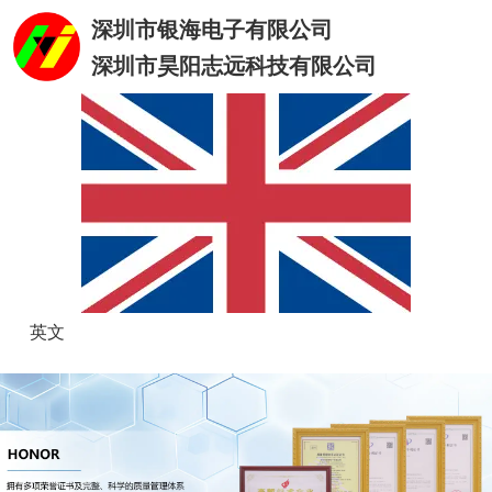
深圳市银海电子有限公司
深圳市昊阳志远科技有限公司
英文