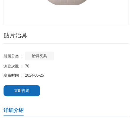
贴片治具
治具夹具
所属分类 ：
浏览次数 ：
70
发布时间 ： 2024-05-25
立即咨询
详细介绍