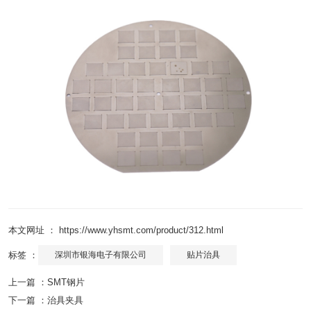
本文网址 ： https://www.yhsmt.com/product/312.html
标签 ：
深圳市银海电子有限公司
贴片治具
上一篇 ：
SMT钢片
下一篇 ：
治具夹具