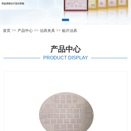
>>
>>
>>
首页
产品中心
治具夹具
贴片治具
产品中心
PRODUCT DISPLAY